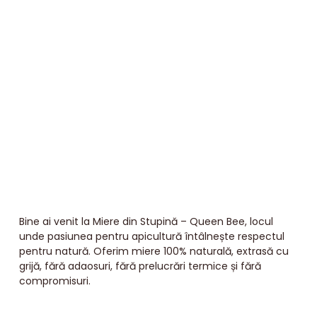
Bine ai venit la Miere din Stupină – Queen Bee, locul
unde pasiunea pentru apicultură întâlnește respectul
pentru natură. Oferim miere 100% naturală, extrasă cu
grijă, fără adaosuri, fără prelucrări termice și fără
compromisuri.