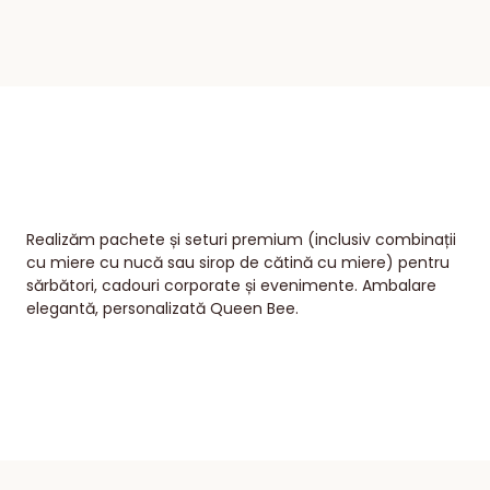
Realizăm pachete și seturi premium (inclusiv combinații
cu miere cu nucă sau sirop de cătină cu miere) pentru
sărbători, cadouri corporate și evenimente. Ambalare
elegantă, personalizată Queen Bee.